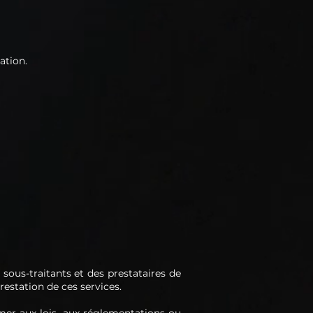
ation.
sous-traitants et des prestataires de
restation de ces services.