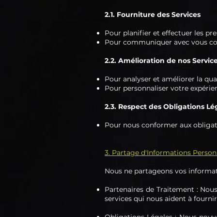
2.1. Fourniture des Services
Pour planifier et effectuer les 
Pour communiquer avec vous concer
2.2. Amélioration de nos Servic
Pour analyser et améliorer la qua
Pour personnaliser votre expérien
2.3. Respect des Obligations Lé
Pour nous conformer aux obligati
3. Partage d'Informations Person
Nous ne partageons vos informatio
Partenaires de Traitement : Nous
services qui nous aident à fourni