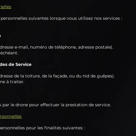
nelles
personnelles suivantes lorsque vous utilisez nos services :
n
resse e-mail, numéro de téléphone, adresse postale).
 échéant.
des de Service
esse de la toiture, de la façade, ou du nid de guêpes).
e à traiter.
par le drone pour effectuer la prestation de service.
ersonnelles
rsonnelles pour les finalités suivantes :