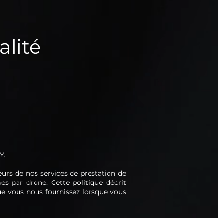
alité
Y.
eurs de nos services de prestation de
es par drone. Cette politique décrit
ue vous nous fournissez lorsque vous