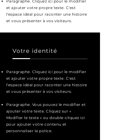
Paragraphe. Cliquez ici pour le modifier
et ajouter votre propre texte. C'est
l'espace idéal pour raconter une histoire
et vous présenter à vos visiteurs.
Votre identité
Paragraphe. Cliquez ici pour le modifier
et ajouter votre propre texte. C'est
l'espace idéal pour raconter une histoire
et vous présenter à vos visiteurs.
Paragraphe. Vous pouvez le modifier et
ajouter votre texte. Cliquez sur «
Modifier le texte » ou double-cliquez ici
pour ajouter votre contenu et
personnaliser la police.