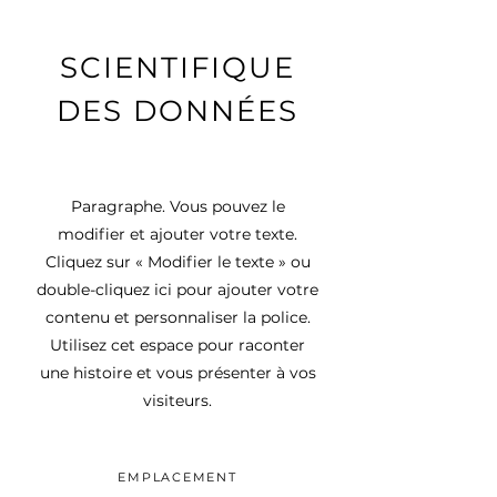
SCIENTIFIQUE
DES DONNÉES
Paragraphe. Vous pouvez le
modifier et ajouter votre texte.
Cliquez sur « Modifier le texte » ou
double-cliquez ici pour ajouter votre
contenu et personnaliser la police.
Utilisez cet espace pour raconter
une histoire et vous présenter à vos
visiteurs.
EMPLACEMENT