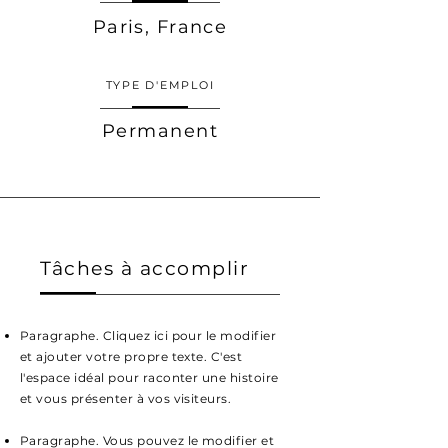
Paris, France
TYPE D'EMPLOI
Permanent
Tâches à accomplir
Paragraphe. Cliquez ici pour le modifier
et ajouter votre propre texte. C'est
l'espace idéal pour raconter une histoire
et vous présenter à vos visiteurs.
Paragraphe. Vous pouvez le modifier et