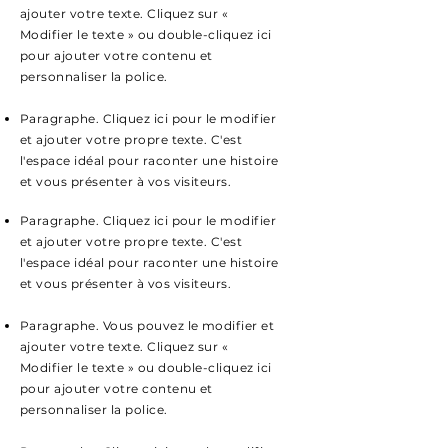
ajouter votre texte. Cliquez sur «
Modifier le texte » ou double-cliquez ici
pour ajouter votre contenu et
personnaliser la police.
Paragraphe. Cliquez ici pour le modifier
et ajouter votre propre texte. C'est
l'espace idéal pour raconter une histoire
et vous présenter à vos visiteurs.
Paragraphe. Cliquez ici pour le modifier
et ajouter votre propre texte. C'est
l'espace idéal pour raconter une histoire
et vous présenter à vos visiteurs.
Paragraphe. Vous pouvez le modifier et
ajouter votre texte. Cliquez sur «
Modifier le texte » ou double-cliquez ici
pour ajouter votre contenu et
personnaliser la police.